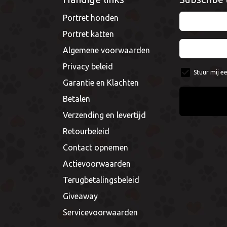
Portret honden
Portret katten
Algemene voorwaarden
Privacy beleid
Stuur mij e
Garantie en Klachten
Betalen
Verzending en levertijd
Retourbeleid
Contact opnemen
Actievoorwaarden
Terugbetalingsbeleid
Giveaway
Servicevoorwaarden