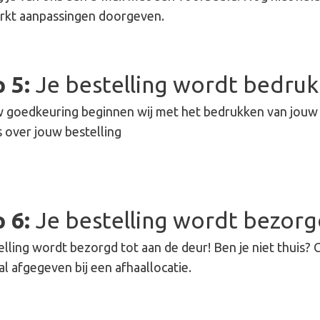
rkt aanpassingen doorgeven.
p 5:
Je bestelling wordt bedruk
 goedkeuring beginnen wij met het bedrukken van jouw o
 over jouw bestelling
p 6:
Je bestelling wordt bezor
elling wordt bezorgd tot aan de deur! Ben je niet thuis? 
al afgegeven bij een afhaallocatie.