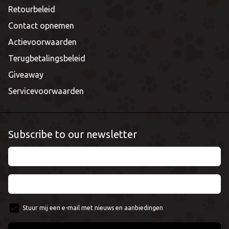
Retourbeleid
Contact opnemen
Actievoorwaarden
Terugbetalingsbeleid
Giveaway
Servicevoorwaarden
Subscribe to our newsletter
Stuur mij een e-mail met nieuws en aanbiedingen