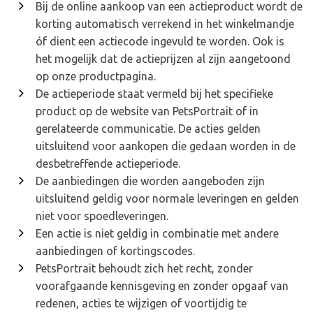
Bij de online aankoop van een actieproduct wordt de
korting automatisch verrekend in het winkelmandje
óf dient een actiecode ingevuld te worden. Ook is
het mogelijk dat de actieprijzen al zijn aangetoond
op onze productpagina.
De actieperiode staat vermeld bij het specifieke
product op de website van PetsPortrait of in
gerelateerde communicatie. De acties gelden
uitsluitend voor aankopen die gedaan worden in de
desbetreffende actieperiode.
De aanbiedingen die worden aangeboden zijn
uitsluitend geldig voor normale leveringen en gelden
niet voor spoedleveringen.
Een actie is niet geldig in combinatie met andere
aanbiedingen of kortingscodes.
PetsPortrait behoudt zich het recht, zonder
voorafgaande kennisgeving en zonder opgaaf van
redenen, acties te wijzigen of voortijdig te