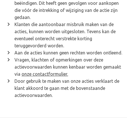
beëindigen. Dit heeft geen gevolgen voor aankopen
die vóór de intrekking of wijziging van de actie zijn
gedaan.
Klanten die aantoonbaar misbruik maken van de
acties, kunnen worden uitgesloten. Tevens kan de
eventueel onterecht verstrekte korting
teruggevorderd worden.
Aan de acties kunnen geen rechten worden ontleend.
Vragen, klachten of opmerkingen over deze
actievoorwaarden kunnen kenbaar worden gemaakt
via
onze contactformulier.
Door gebruik te maken van onze acties verklaart de
klant akkoord te gaan met de bovenstaande
actievoorwaarden.